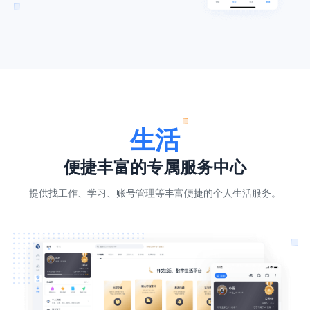
生活
便捷丰富的专属服务中心
提供找工作、学习、账号管理等丰富便捷的个人生活服务。