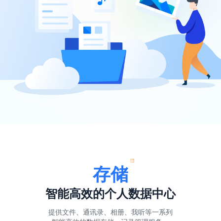
存储
智能高效的个人数据中心
提供文件、通讯录、相册、我听等一系列