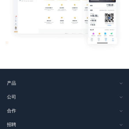
产品
公司
合作
招聘