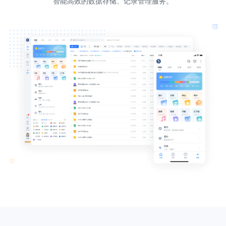
智能高效的数据存储、记录管理服务。