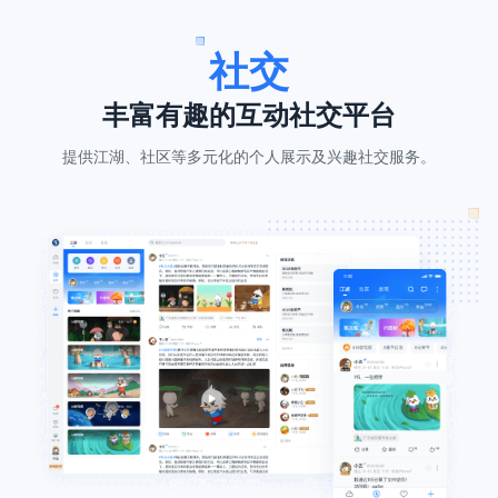
社交
丰富有趣的互动社交平台
提供江湖、社区等多元化的个人展示及兴趣社交服务。