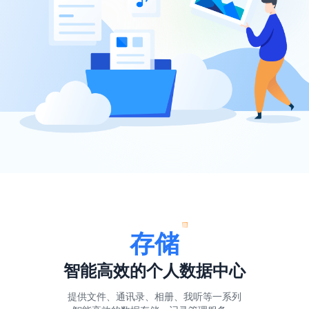
存储
智能高效的个人数据中心
提供文件、通讯录、相册、我听等一系列