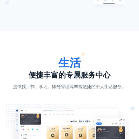
生活
便捷丰富的专属服务中心
提供找工作、学习、账号管理等丰富便捷的个人生活服务。