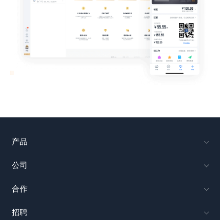
产品
公司
合作
招聘