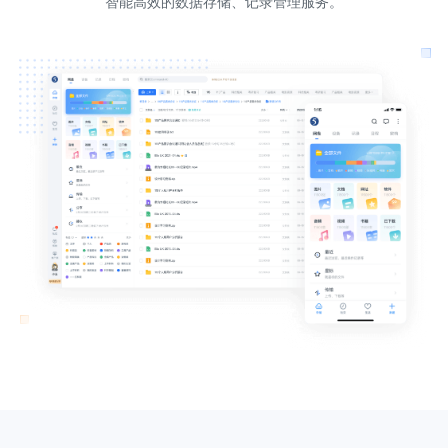
智能高效的数据存储、记录管理服务。