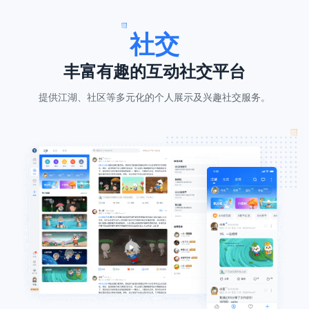
社交
丰富有趣的互动社交平台
提供江湖、社区等多元化的个人展示及兴趣社交服务。