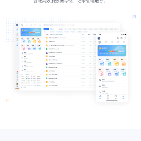
智能高效的数据存储、记录管理服务。