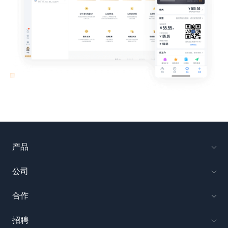
产品
公司
合作
招聘