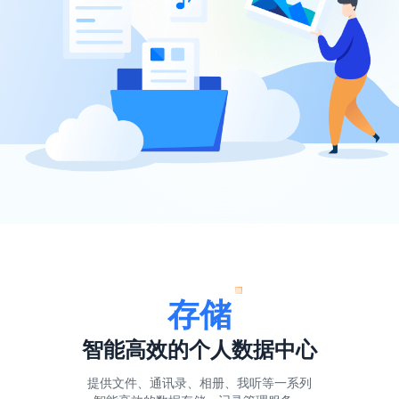
存储
智能高效的个人数据中心
提供文件、通讯录、相册、我听等一系列