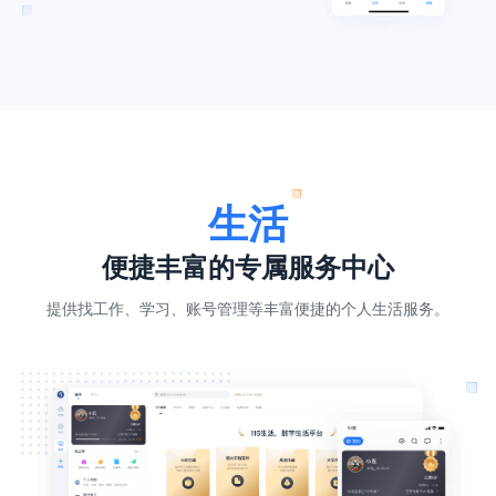
生活
便捷丰富的专属服务中心
提供找工作、学习、账号管理等丰富便捷的个人生活服务。