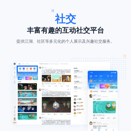
社交
丰富有趣的互动社交平台
提供江湖、社区等多元化的个人展示及兴趣社交服务。