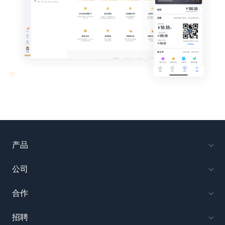
产品
公司
合作
招聘