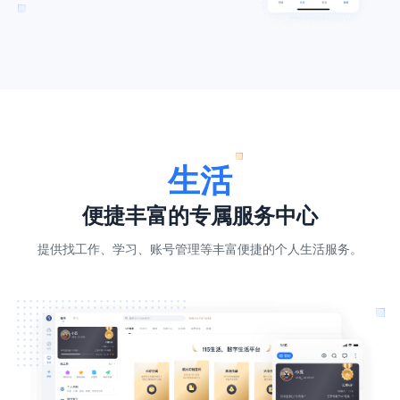
生活
便捷丰富的专属服务中心
提供找工作、学习、账号管理等丰富便捷的个人生活服务。