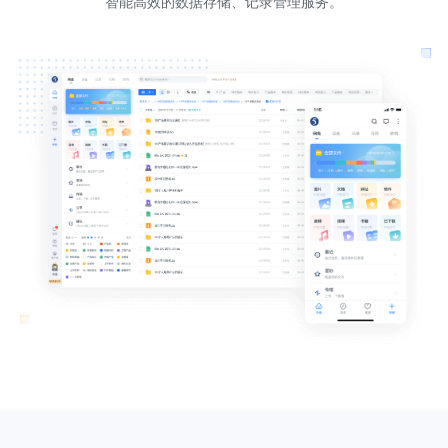
智能高效的数据存储、记录管理服务。