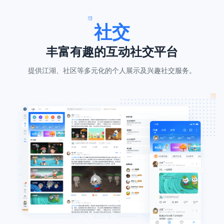
社交
丰富有趣的互动社交平台
提供江湖、社区等多元化的个人展示及兴趣社交服务。