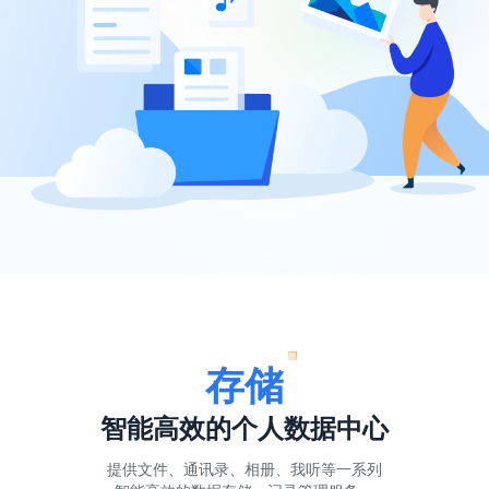
存储
智能高效的个人数据中心
提供文件、通讯录、相册、我听等一系列