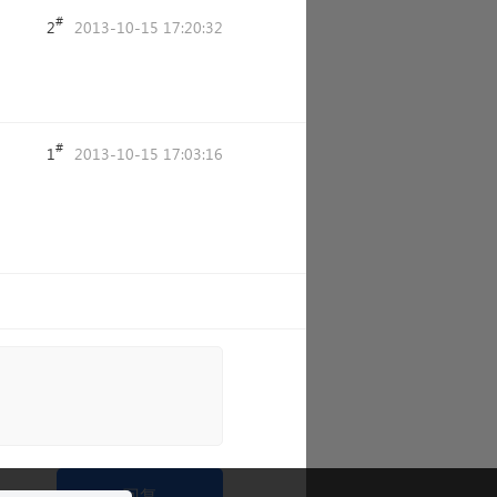
#
2
2013-10-15 17:20:32
#
1
2013-10-15 17:03:16
回复