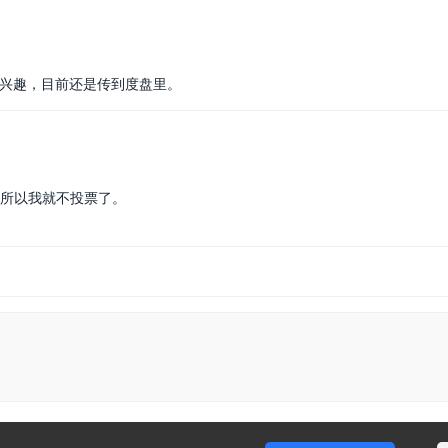
的兴趣，目前还是传到度盘里。
，所以我就不投票了。