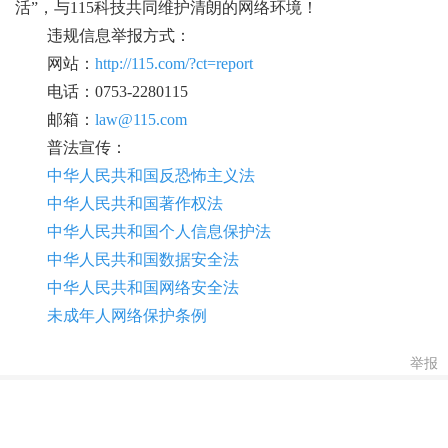
活”，与115科技共同维护清朗的网络环境！
违规信息举报方式：
网站：
http://115.com/?ct=report
电话：0753-2280115
邮箱：
law@115.com
普法宣传：
中华人民共和国反恐怖主义法
中华人民共和国著作权法
中华人民共和国个人信息保护法
中华人民共和国数据安全法
中华人民共和国网络安全法
未成年人网络保护条例
举报