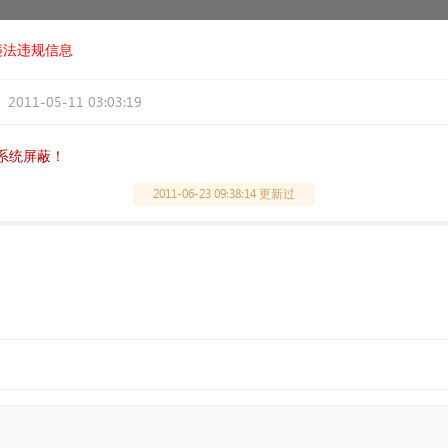
违法违规信息
2011-05-11 03:03:19
系统屏蔽！
2011-06-23 09:38:14 更新过