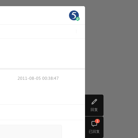
2011-08-05 00:38:47
回复
1
已回复