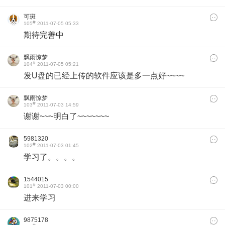
可斑
#
105
2011-07-05 05:33
期待完善中
飘雨惊梦
#
104
2011-07-05 05:21
发U盘的已经上传的软件应该是多一点好~~~~
飘雨惊梦
#
103
2011-07-03 14:59
谢谢~~~明白了~~~~~~~
5981320
#
102
2011-07-03 01:45
学习了。。。。
1544015
#
101
2011-07-03 00:00
进来学习
9875178