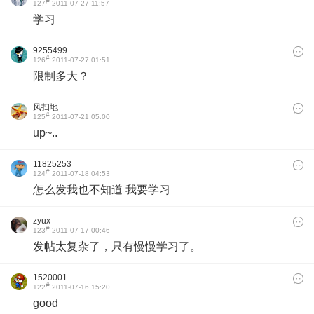
#
127
2011-07-27 11:57
学习
9255499
#
126
2011-07-27 01:51
限制多大？
风扫地
#
125
2011-07-21 05:00
up~..
11825253
#
124
2011-07-18 04:53
怎么发我也不知道 我要学习
zyux
#
123
2011-07-17 00:46
发帖太复杂了，只有慢慢学习了。
1520001
#
122
2011-07-16 15:20
good