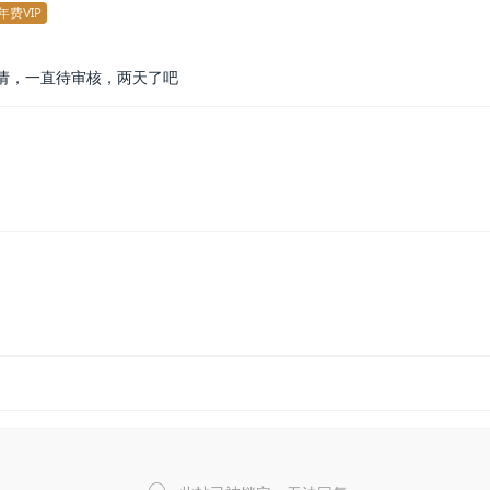
年费VIP
请，一直待审核，两天了吧