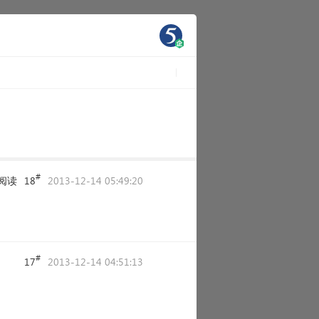
#
阅读
18
2013-12-14 05:49:20
#
17
2013-12-14 04:51:13