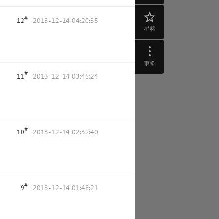
#
12
2013-12-14 04:20:35
星标
更多
#
11
2013-12-14 03:45:24
#
10
2013-12-14 02:32:40
#
9
2013-12-14 01:48:21