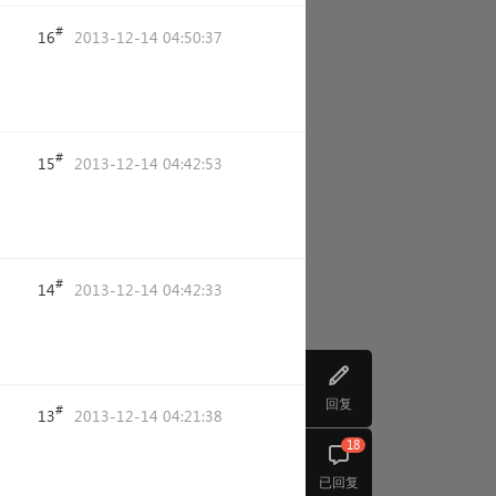
#
16
2013-12-14 04:50:37
#
15
2013-12-14 04:42:53
#
14
2013-12-14 04:42:33
回复
#
13
2013-12-14 04:21:38
18
已回复