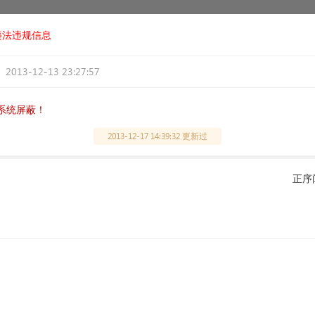
违法违规信息
2013-12-13 23:27:57
系统屏蔽！
2013-12-17 14:39:32 更新过
正序