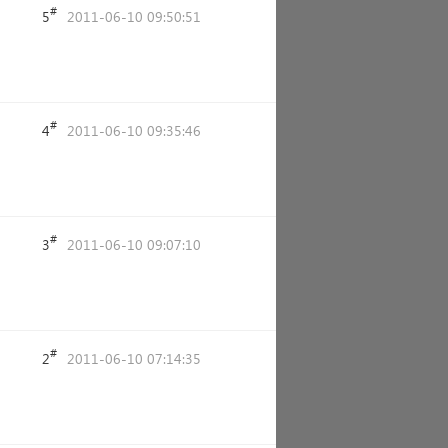
#
5
2011-06-10 09:50:51
#
4
2011-06-10 09:35:46
#
3
2011-06-10 09:07:10
#
2
2011-06-10 07:14:35