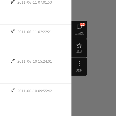
#
9
2011-06-11 07:01:53
10
#
8
2011-06-11 02:22:21
已回复
星标
#
7
2011-06-10 15:24:01
更多
#
6
2011-06-10 09:55:42