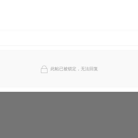
此帖已被锁定，无法回复