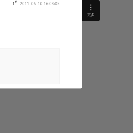
#
1
2011-06-10 16:03:05
更多