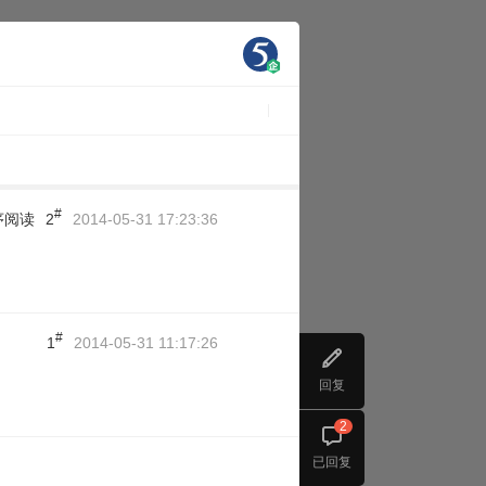
#
序阅读
2
2014-05-31 17:23:36
#
1
2014-05-31 11:17:26
回复
2
已回复