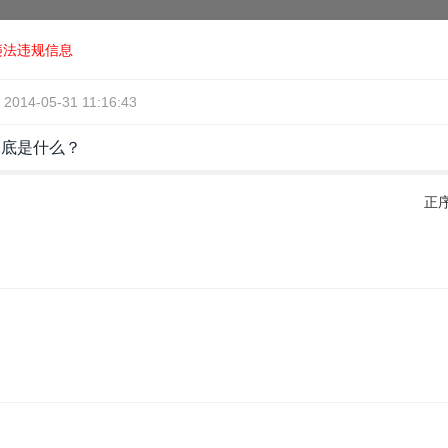
违法违规信息
2014-05-31 11:16:43
到底是什么？
正