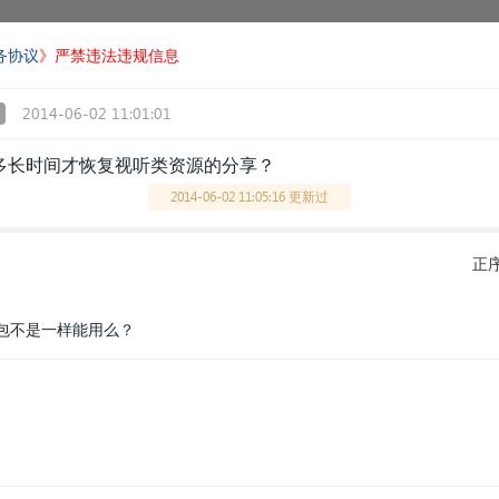
务协议
》严禁违法违规信息
2014-06-02 11:01:01
多长时间才恢复视听类资源的分享？
2014-06-02 11:05:16 更新过
正
包不是一样能用么？