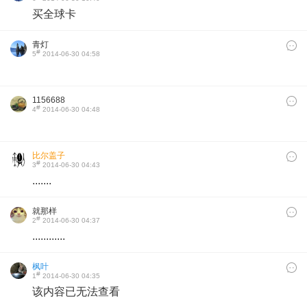
买全球卡
青灯
#
5
2014-06-30 04:58
1156688
#
4
2014-06-30 04:48
比尔盖子
#
3
2014-06-30 04:43
.......
就那样
#
2
2014-06-30 04:37
............
枫叶
#
1
2014-06-30 04:35
该内容已无法查看