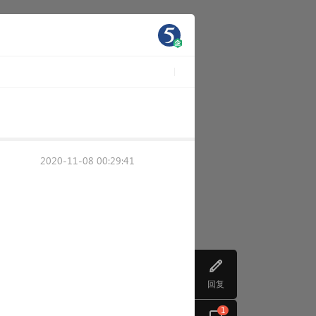
2020-11-08 00:29:41
回复
1