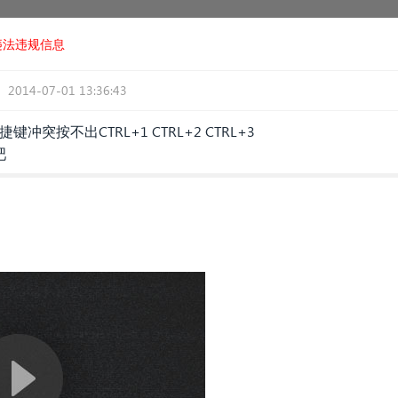
违法违规信息
2014-07-01 13:36:43
冲突按不出CTRL+1 CTRL+2 CTRL+3
吧