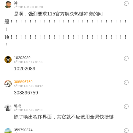
神
#
7
2014-11-06 08:50
是啊，强烈要求115官方解决热键冲突的问
题！！！！！！！！！！！！！！！！！！！！！！！！！
！
顶！！！！！！！！！！！！！！！！！！！！！！！！！
！
10202089
#
6
2014-07-17 01:30
10202089
308896759
#
5
2014-07-02 03:46
308896759
邹成
#
4
2014-07-02 02:00
除了唤出程序界面，其它就不应该用全局快捷键
359790374