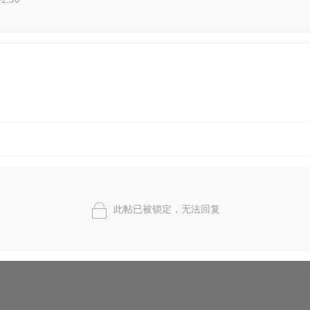
此帖已被锁定，无法回复