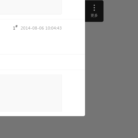
更多
#
1
2014-08-06 10:04:43