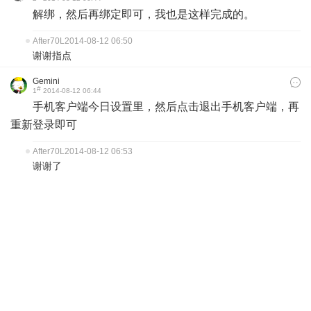
解绑，然后再绑定即可，我也是这样完成的。
After70L
2014-08-12 06:50
谢谢指点
Gemini
#
1
2014-08-12 06:44
手机客户端今日设置里，然后点击退出手机客户端，再
重新登录即可
After70L
2014-08-12 06:53
谢谢了