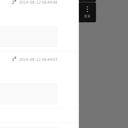
#
2
2014-08-12 06:44:48
更多
#
1
2014-08-12 06:44:03