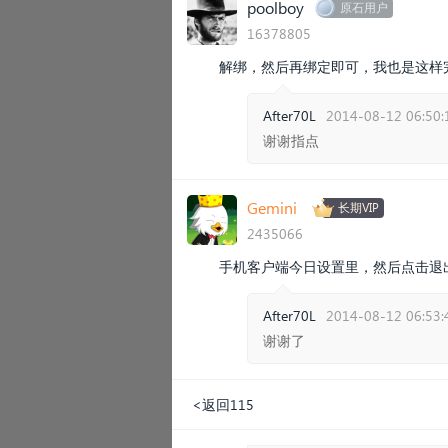
poolboy
原石用户
16378805
解绑，然后再绑定即可，我也是这样
After70L
2014-08-12 06:50:
谢谢指点
Gemini
长期VIP
2435066
手机客户端今日设置里，然后点击退
After70L
2014-08-12 06:53:
谢谢了
<返回115