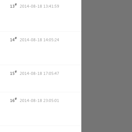
#
13
2014-08-18 13:41:59
#
14
2014-08-18 14:05:24
#
15
2014-08-18 17:05:47
#
16
2014-08-18 23:05:01