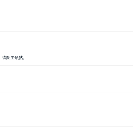
成，请圈主锁帖。