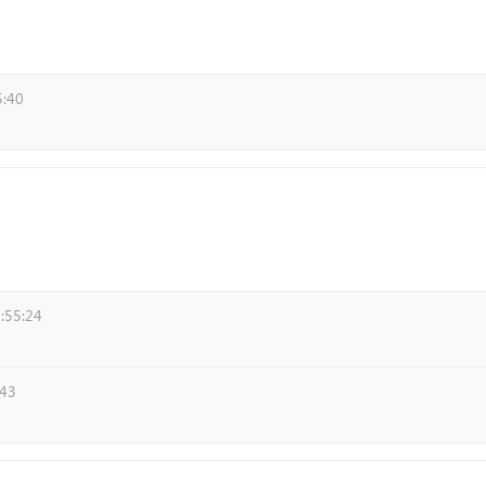
5:40
:55:24
:43