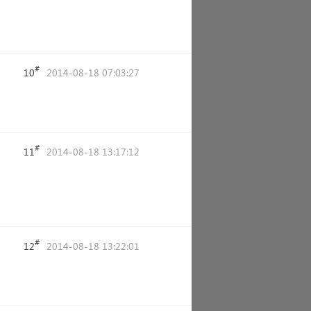
#
10
2014-08-18 07:03:27
#
11
2014-08-18 13:17:12
#
12
2014-08-18 13:22:01