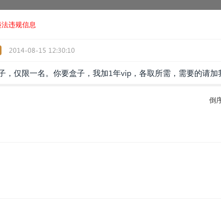
违法违规信息
2014-08-15 12:30:10
盒子，仅限一名。你要盒子，我加1年vip，各取所需，需要的请加
倒