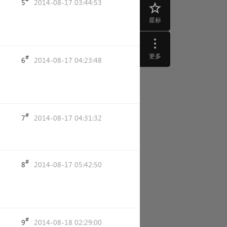
5
2014-08-17 03:44:53
星标
更多
#
6
2014-08-17 04:23:48
#
7
2014-08-17 04:31:32
#
8
2014-08-17 05:42:50
#
9
2014-08-18 02:29:00