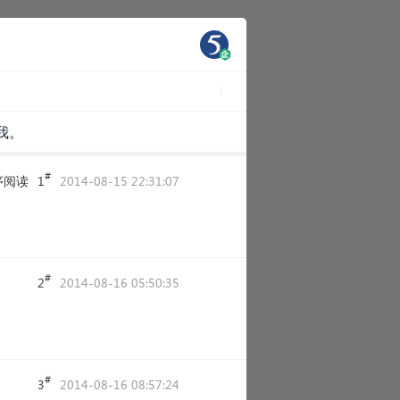
我。
#
序阅读
1
2014-08-15 22:31:07
#
2
2014-08-16 05:50:35
#
3
2014-08-16 08:57:24