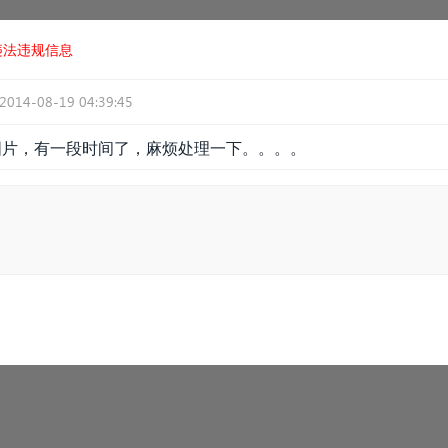
违法违规信息
2014-08-19 04:39:45
图片，有一段时间了，麻烦处理一下。。。。