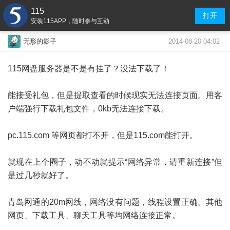
115
打开
安装115APP，随时参与互动
2014-08-20 04:02
无形的影子
115网盘服务器是不是有挂了？没法下载了！
能接受礼包，但是提取查看的时候现实无法连接页面。用客
户端强行下载礼包文件，0kb无法连接下载。
pc.115.com 等网页都打不开，但是115.com能打开。
就现在上个圈子，动不动就提示“网络异常，请重新连接”但
是过几秒就好了。
青岛网通的20m网线，网络没有问题，线程设置正确。其他
网页、下载工具、聊天工具等均网络连接正常。