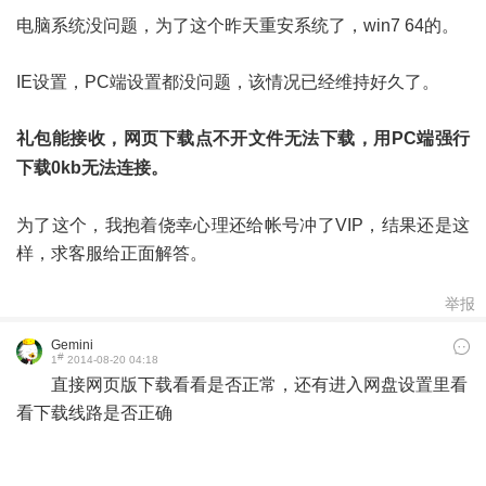
电脑系统没问题，为了这个昨天重安系统了，win7 64的。
IE设置，PC端设置都没问题，该情况已经维持好久了。
礼包能接收，网页下载点不开文件无法下载，用PC端强行
下载0
kb无法连接。
为了这个，我抱着侥幸心理还给帐号冲了VIP，结果还是这
样，求客服给正面解答。
举报
Gemini
#
1
2014-08-20 04:18
直接网页版下载看看是否正常，还有进入网盘设置里看
看下载线路是否正确