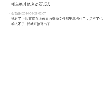
楼主换其他浏览器试试
金泰妍xi
2014-08-29 02:07
试过了 用ie直接在上传界面选择文件那里就卡住了，点不了也
输入不了~我就直接退出了