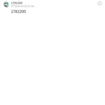
1781200
#
1
2015-02-25 07:24
1781200