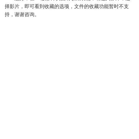
择影片，即可看到收藏的选项，文件的收藏功能暂时不支
持，谢谢咨询。