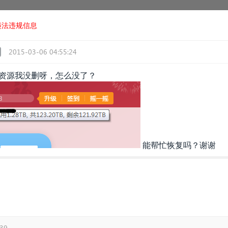
违法违规信息
2015-03-06 04:55:24
T的资源我没删呀，怎么没了？
​能帮忙恢复吗？谢谢
:39