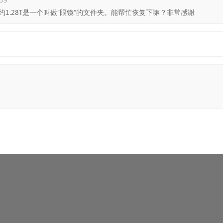
1.28T是一个叫做“眼镜”的文件夹。能帮忙恢复下嘛？非常感谢