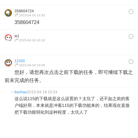
358604724
#
3
2015-04-19 10:33
358604724
w1
#
2
2015-04-19 10:18
11500
#
1
2015-04-19 10:09
您好，请您再次点击之前下载的任务，即可继续下载之
前未完成的任务。
tianhao
2015-04-19 10:24
这么说115的下载就是这么设置的？太坑了，还不如之前的客
户端好用，本来就是冲着115的下载功能来的，结果现在直接
把下载功能弱化到这种程度，太坑人了