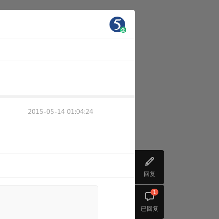
2015-05-14 01:04:24
回复
1
已回复