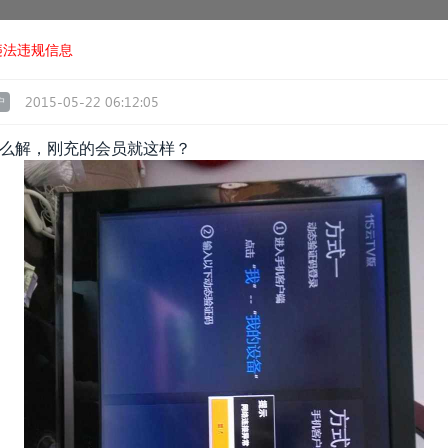
违法违规信息
2015-05-22 06:12:05
户
，怎么解，刚充的会员就这样？