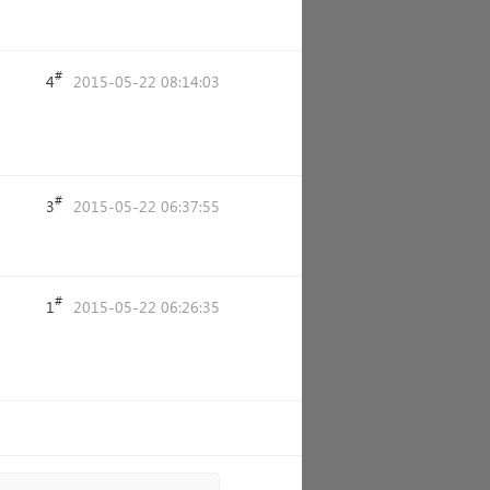
#
4
2015-05-22 08:14:03
#
3
2015-05-22 06:37:55
#
1
2015-05-22 06:26:35