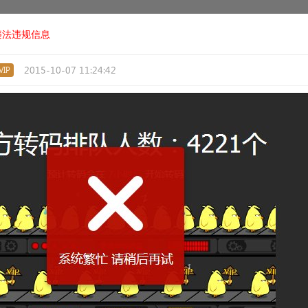
违法违规信息
2015-10-07 11:24:42
IP