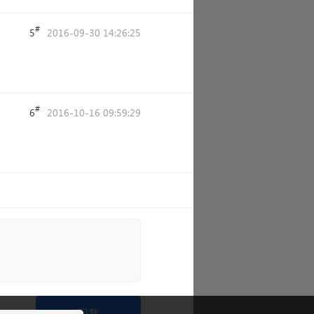
#
5
2016-09-30 14:26:25
#
6
2016-10-16 09:59:29
回复