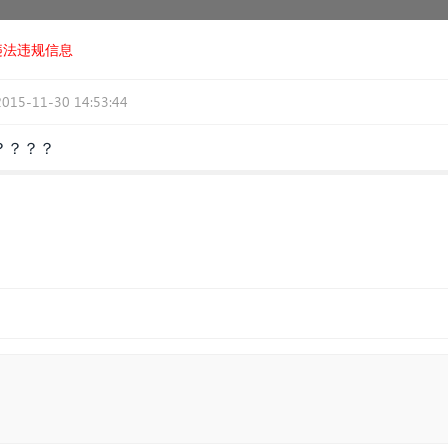
违法违规信息
2015-11-30 14:53:44
？？？？