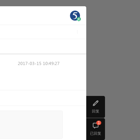
2017-03-15 10:49:27
回复
1
已回复