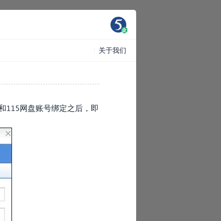
关于我们
和115网盘账号绑定之后，即