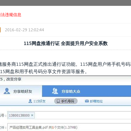
违法违规信息
2016-02-29 12:02:44
115网盘推通行证 全面提升用户安全系数
服务商115网盘正式推出通行证功能。115网盘用户将手机号码
15网盘和用手机号码分享文件资源等服务。