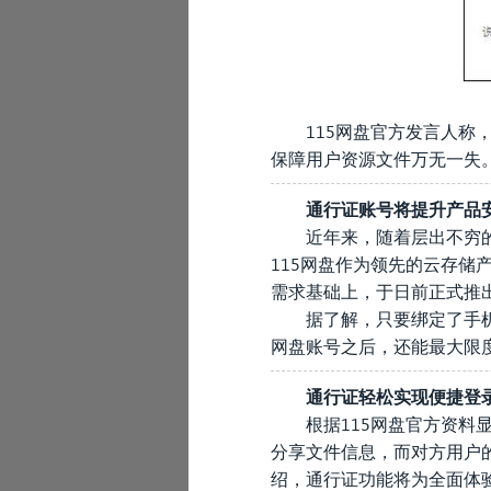
115网盘官方发言人
保障用户资源文件万无一失
通行证账号将提升产品
近年来，随着层出不穷
115网盘作为领先的云存储
需求基础上，于日前正式推
据了解，只要绑定了手机
网盘账号之后，还能最大限
通行证轻松实现便捷登
根据115网盘官方资料
分享文件信息，而对方用户
绍，通行证功能将为全面体验