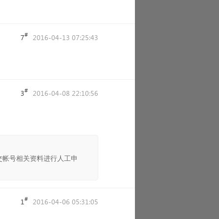
#
7
2016-04-13 07:25:43
#
3
2016-04-08 22:10:56
交帐号相关资料进行人工申
#
1
2016-04-06 05:31:05