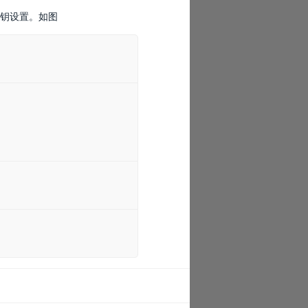
钥设置。如图