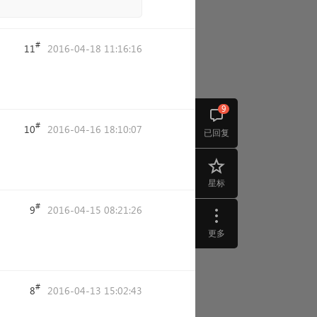
#
11
2016-04-18 11:16:16
9
#
10
2016-04-16 18:10:07
已回复
星标
#
9
2016-04-15 08:21:26
更多
#
8
2016-04-13 15:02:43