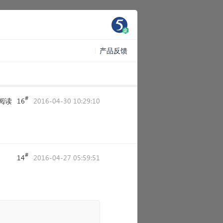
产品反馈
#
阅读
16
2016-04-30 10:29:10
#
14
2016-04-27 05:59:51