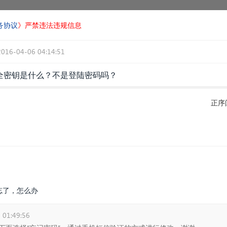
务协议
》严禁违法违规信息
2016-04-06 04:14:51
全密钥是什么？不是登陆密码吗？
正序
忘了，怎么办
 01:49:56