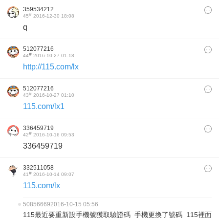
359534212
#
45
2016-12-30 18:08
q
512077216
#
44
2016-10-27 01:18
http://115.com/lx
512077216
#
43
2016-10-27 01:10
115.com/lx1
336459719
#
42
2016-10-16 09:53
336459719
332511058
#
41
2016-10-14 09:07
115.com/lx
50856669
2016-10-15 05:56
115最近要重新設手機號獲取驗證碼 手機更換了號碼 115裡面