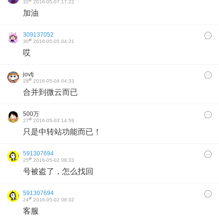
#
32
2016-05-07 17:22
加油
309137052
#
30
2016-05-05 04:21
哎
jovtj
#
28
2016-05-04 04:33
合并到微云而已
500万
#
27
2016-05-03 14:59
只是中转站功能而已！
591307694
#
25
2016-05-02 08:33
号被盗了，怎么找回
591307694
#
24
2016-05-02 08:32
客服