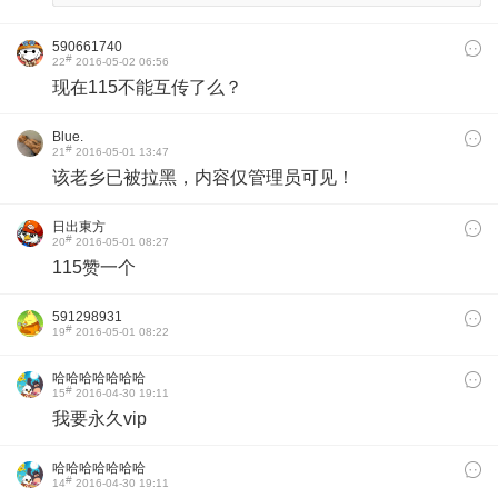
590661740
#
22
2016-05-02 06:56
现在115不能互传了么？
Blue.
#
21
2016-05-01 13:47
该老乡已被拉黑，内容仅管理员可见！
日出東方
#
20
2016-05-01 08:27
115赞一个
591298931
#
19
2016-05-01 08:22
哈哈哈哈哈哈哈
#
15
2016-04-30 19:11
我要永久vip
哈哈哈哈哈哈哈
#
14
2016-04-30 19:11