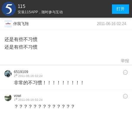
115
打开
安装115APP，随时参与互动
2011-06-16 02:24
伴我飞翔
还是有些不习惯
还是有些不习惯
举报
6519109
#
2
2011-06-16 02:24
非常的不习惯！！！！！！！！！
vowi
#
1
2011-06-16 02:24
？？？？？？？？？？？？？