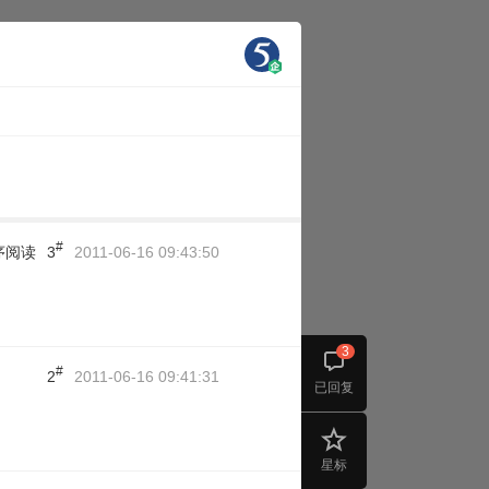
#
序阅读
3
2011-06-16 09:43:50
3
#
2
2011-06-16 09:41:31
已回复
星标