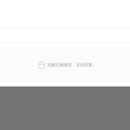
此帖已被锁定，无法回复