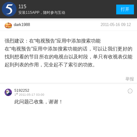
115
打开
安装115APP，随时参与互动
2011-05-16 09:12
dark1988
强烈建议：在“电视预告”应用中添加搜索功能
在“电视预告”应用中添加搜索功能的话，可以让我们更好的
找到想看的节目所在的电视台以及时段，单只有收视表仅能
起到列表的作用，完全起不了索引的功效。
举报
5192252
#
1
2011-05-17 03:00
此问题己收集，谢谢！