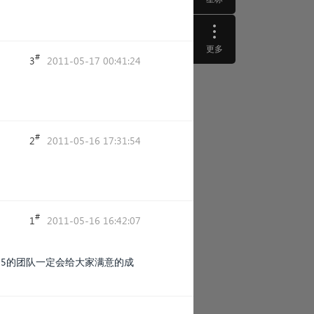
更多
#
3
2011-05-17 00:41:24
#
2
2011-05-16 17:31:54
#
1
2011-05-16 16:42:07
15的团队一定会给大家满意的成