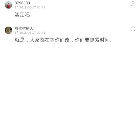
8798303
#
2
2011-06-17 00:41
淡定吧
甜蜜蜜的人
#
1
2011-06-17 00:41
就是，大家都在等你们改，你们要抓紧时间。