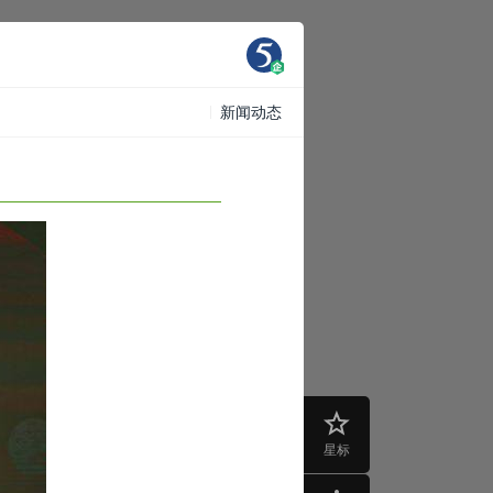
新闻动态
星标