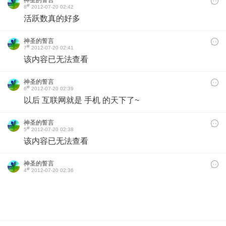
神圣的誓言
#
8
2012-07-20 02:42
活跃数真的好多
神圣的誓言
#
7
2012-07-20 02:41
该内容已无法查看
神圣的誓言
#
6
2012-07-20 02:39
以后 互联网就是 手机 的天下了~
神圣的誓言
#
5
2012-07-20 02:38
该内容已无法查看
神圣的誓言
#
4
2012-07-20 02:36