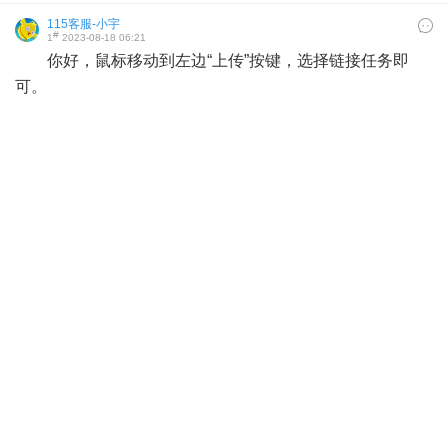
115客服-小宇
#
1
2023-08-18 06:21
你好，鼠标移动到左边“上传”按键，选择链接任务即
可。