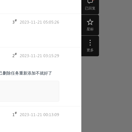
已回复
#
3
2023-11-21 05:05:26
星标
更多
#
2
2023-11-21 03:15:29
己删除任务重新添加不就好了
#
1
2023-11-21 00:13:09