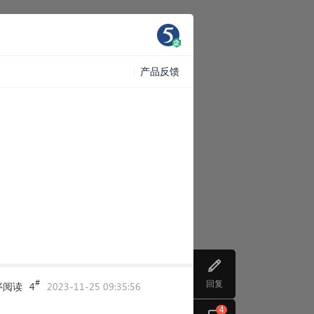
产品反馈
#
回复
序阅读
4
2023-11-25 09:35:56
4