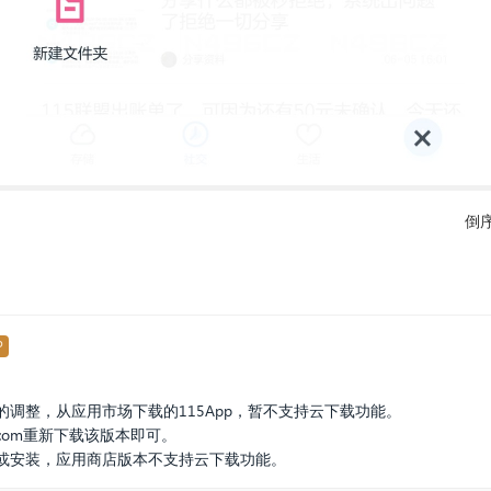
倒
P
调整，从应用市场下载的115App，暂不支持云下载功能。
com
重新下载该版本即可。
或安装，应用商店版本不支持云下载功能。