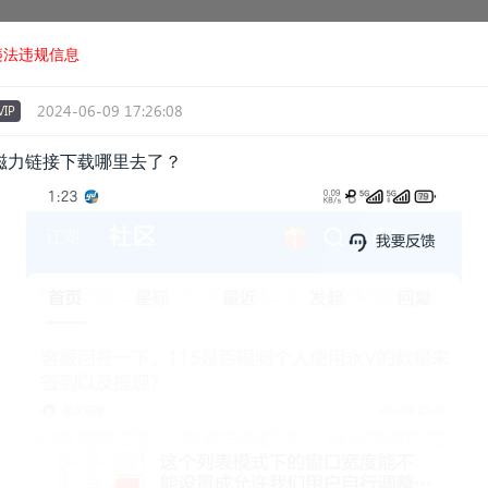
违法违规信息
2024-06-09 17:26:08
IP
磁力链接下载哪里去了？