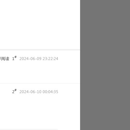
#
序阅读
1
2024-06-09 23:22:24
#
2
2024-06-10 00:04:35