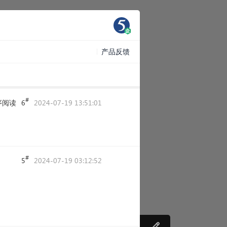
产品反馈
#
序阅读
6
2024-07-19 13:51:01
#
5
2024-07-19 03:12:52