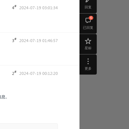
#
回复
4
2024-07-19 03:01:34
6
已回复
#
3
2024-07-19 01:46:57
星标
更多
#
2
2024-07-19 00:12:20
信息。