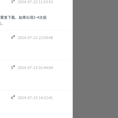
#
3
2024-07-22 11:53:53
重复下载。如果出现3-4次损
失。
#
4
2024-07-22 22:50:08
#
5
2024-07-23 01:44:04
#
6
2024-07-23 14:22:41