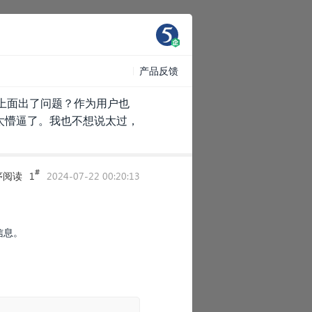
产品反馈
上面出了问题？作为用户也
太懵逼了。我也不想说太过，
#
序阅读
1
2024-07-22 00:20:13
信息。