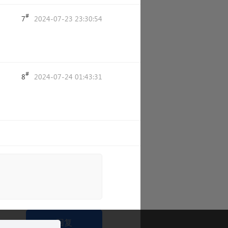
#
7
2024-07-23 23:30:54
#
8
2024-07-24 01:43:31
回复