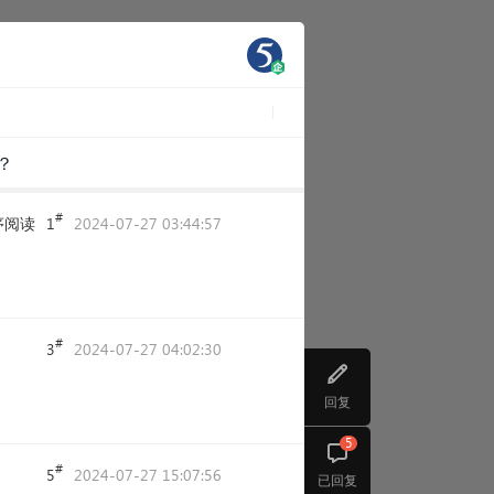
？
#
序阅读
1
2024-07-27 03:44:57
#
3
2024-07-27 04:02:30
回复
5
#
5
2024-07-27 15:07:56
已回复