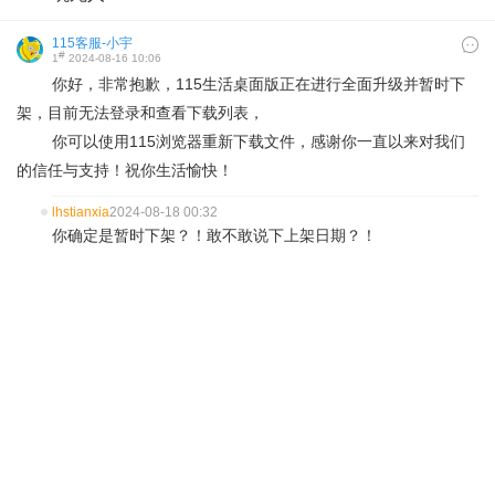
115客服-小宇
#
1
2024-08-16 10:06
你好，非常抱歉，115生活桌面版正在进行全面升级并暂时下
架，目前无法登录和查看下载列表，
你可以使用115浏览器重新下载文件，感谢你一直以来对我们
的信任与支持！祝你生活愉快！
lhstianxia
2024-08-18 00:32
你确定是暂时下架？！敢不敢说下上架日期？！